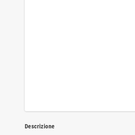
Descrizione