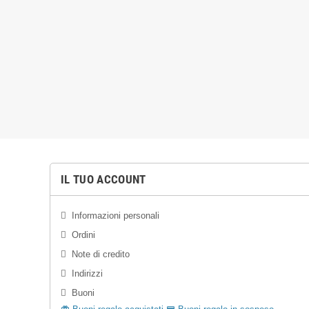
IL TUO ACCOUNT
Informazioni personali
Ordini
Note di credito
Indirizzi
Buoni