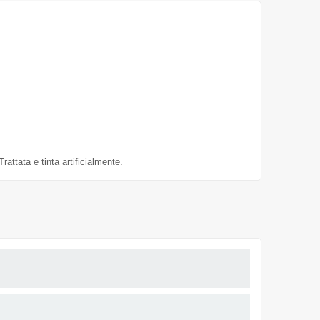
rattata e tinta artificialmente.